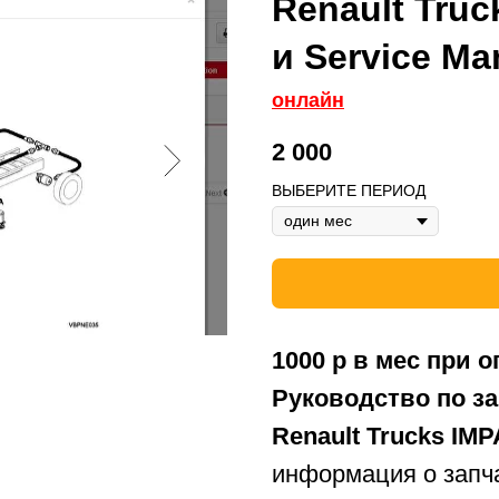
Renault Truc
и Service Ma
онлайн
2 000
ВЫБЕРИТЕ ПЕРИОД
1000 р в мес при о
Руководство по з
Renault Trucks IMP
информация о запча