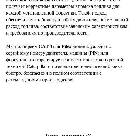
получает корректные параметры впрыска топлива для
каждой установленной форсунки. Такой подход
обеспечивает стабильную работу двигателя, оптимальный
расход топлива, соответствие заводским характеристикам
и требованиям по производительности.
CAT Trim Files
Мы подбираем
индивидуально по
серийному номеру двигателя, машины (PIN) или
форсунок, что гарантирует совместимость с конкретной
техникой Caterpillar и позволяет выполнить калибровку
быстро, безопасно и в полном соответствии с
рекомендациями производителя.
Есть вопросы?