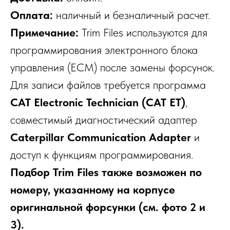
Оплата:
наличный и безналичный расчет.
Примечание:
Trim Files используются для
программирования электронного блока
управления (ECM) после замены форсунок.
Для записи файлов требуется программа
CAT Electronic Technician (CAT ET)
,
совместимый диагностический адаптер
Caterpillar Communication Adapter
и
доступ к функциям программирования.
Подбор Trim Files также возможен по
номеру, указанному на корпусе
оригинальной форсунки (см. фото 2 и
3).