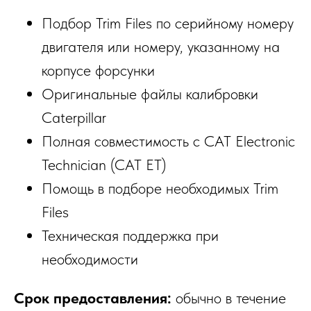
Подбор Trim Files по серийному номеру
двигателя или номеру, указанному на
корпусе форсунки
Оригинальные файлы калибровки
Caterpillar
Полная совместимость с CAT Electronic
Technician (CAT ET)
Помощь в подборе необходимых Trim
Files
Техническая поддержка при
необходимости
Срок предоставления:
обычно в течение