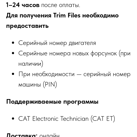
1–24 часов
после оплаты.
Для получения Trim Files необходимо
предоставить
Серийный номер двигателя
Серийные номера новых форсунок (при
наличии)
При необходимости — серийный номер
машины (PIN)
Поддерживаемые программы
CAT Electronic Technician (CAT ET)
Доставка:
онлайн.