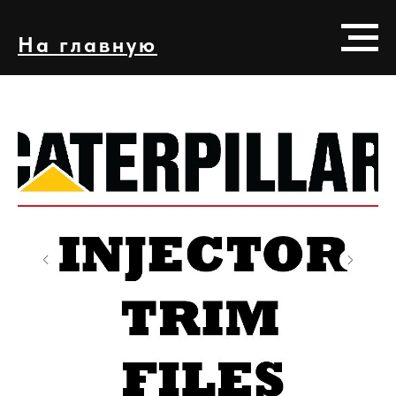
На главную