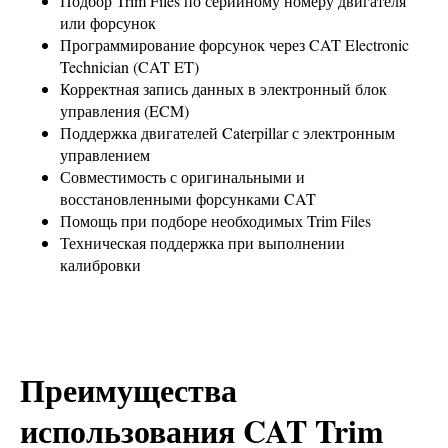
Подбор Trim Files по серийному номеру двигателя
или форсунок
Программирование форсунок через CAT Electronic
Technician (CAT ET)
Корректная запись данных в электронный блок
управления (ECM)
Поддержка двигателей Caterpillar с электронным
управлением
Совместимость с оригинальными и
восстановленными форсунками CAT
Помощь при подборе необходимых Trim Files
Техническая поддержка при выполнении
калибровки
Преимущества
использования CAT Trim