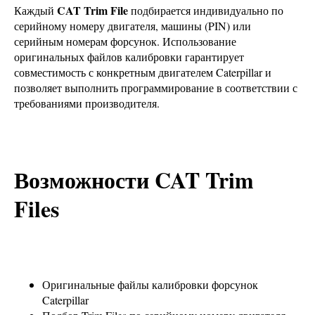
CAT Trim File
Каждый
подбирается индивидуально по
серийному номеру двигателя, машины (PIN) или
серийным номерам форсунок. Использование
оригинальных файлов калибровки гарантирует
совместимость с конкретным двигателем Caterpillar и
позволяет выполнить программирование в соответствии с
требованиями производителя.
Возможности CAT Trim
Files
Оригинальные файлы калибровки форсунок
Caterpillar