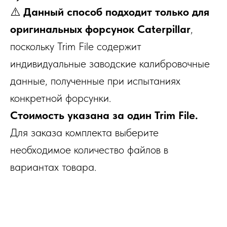
⚠️
Данный способ подходит только для
оригинальных форсунок Caterpillar
,
поскольку Trim File содержит
индивидуальные заводские калибровочные
данные, полученные при испытаниях
конкретной форсунки.
Стоимость указана за один Trim File.
Для заказа комплекта выберите
необходимое количество файлов в
вариантах товара.