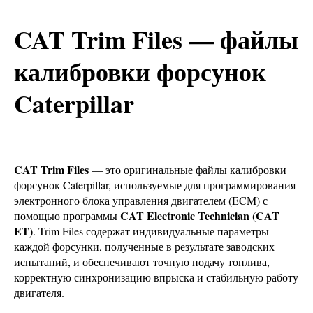
CAT Trim Files — файлы
калибровки форсунок
Caterpillar
CAT Trim Files
— это оригинальные файлы калибровки
форсунок Caterpillar, используемые для программирования
электронного блока управления двигателем (ECM) с
CAT Electronic Technician (CAT
помощью программы
ET)
. Trim Files содержат индивидуальные параметры
каждой форсунки, полученные в результате заводских
испытаний, и обеспечивают точную подачу топлива,
корректную синхронизацию впрыска и стабильную работу
двигателя.