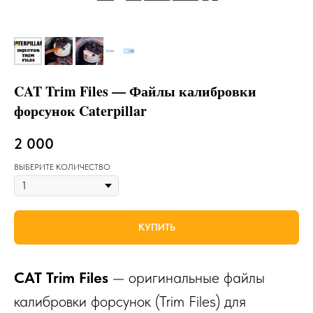
CAT Trim Files — Файлы калибровки
форсунок Caterpillar
2 000
ВЫБЕРИТЕ КОЛИЧЕСТВО
КУПИТЬ
CAT Trim Files
— оригинальные файлы
калибровки форсунок (Trim Files) для