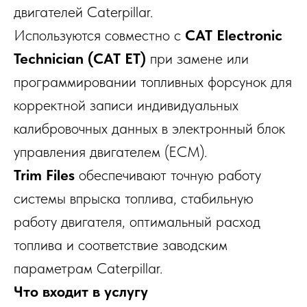
двигателей Caterpillar.
Используются совместно с
CAT Electronic
Technician (CAT ET)
при замене или
программировании топливных форсунок для
корректной записи индивидуальных
калибровочных данных в электронный блок
управления двигателем (ECM).
Trim Files
обеспечивают точную работу
системы впрыска топлива, стабильную
работу двигателя, оптимальный расход
топлива и соответствие заводским
параметрам Caterpillar.
Что входит в услугу